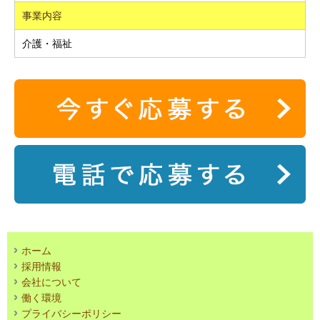
事業内容
介護・福祉
ホーム
採用情報
会社について
働く環境
プライバシーポリシー