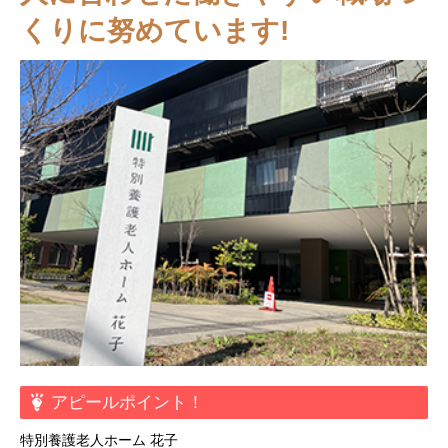
くりに努めています!
アピールポイント！
特別養護老人ホーム 花子