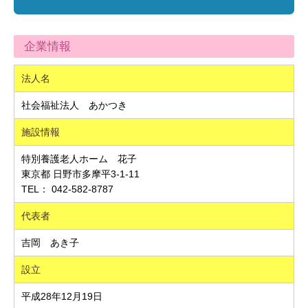
企業情報
法人名
社会福祉法人 あかつき
施設情報
特別養護老人ホーム 花子
東京都 日野市多摩平3-1-11
TEL： 042-582-8787
代表者
吉岡 あき子
設立
平成28年12月19日