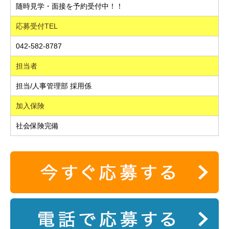
随時見学・面接を予約受付中！！
応募受付TEL
042-582-8787
担当者
担当/人事管理部 採用係
加入保険
社会保険完備