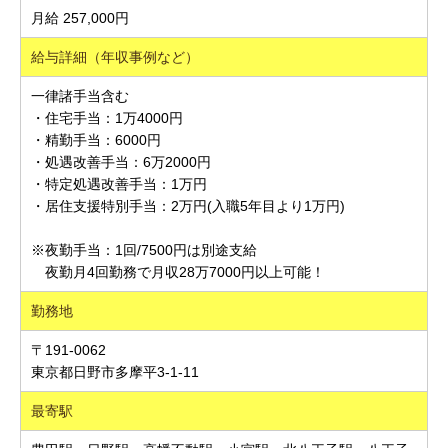
月給 257,000円
給与詳細（年収事例など）
一律諸手当含む
・住宅手当：1万4000円
・精勤手当：6000円
・処遇改善手当：6万2000円
・特定処遇改善手当：1万円
・居住支援特別手当：2万円(入職5年目より1万円)
※夜勤手当：1回/7500円は別途支給
夜勤月4回勤務で月収28万7000円以上可能！
勤務地
〒191-0062
東京都日野市多摩平3-1-11
最寄駅