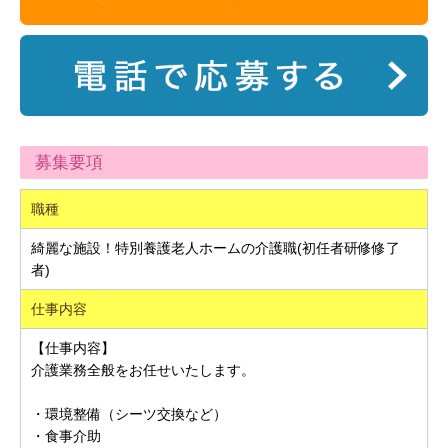
募集要項
職種
綺麗な施設！特別養護老人ホームの介護職(初任者研修修了
者)
仕事内容
【仕事内容】
介護業務全般をお任せいたします。
・環境整備（シーツ交換など）
・食事介助